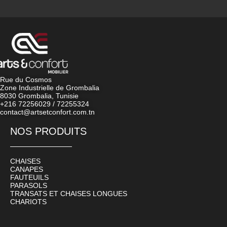
Rue du Cosmos
Zone Industrielle de Grombalia
8030 Grombalia, Tunisie
+216 72256029 / 72255324
contact@artsetconfort.com.tn
NOS PRODUITS
CHAISES
CANAPES
FAUTEUILS
PARASOLS
TRANSATS ET CHAISES LONGUES
CHARIOTS