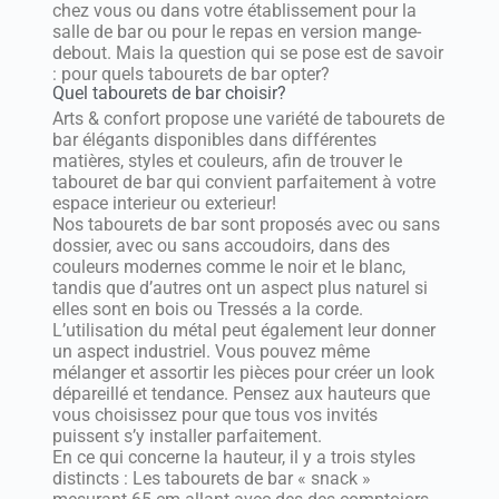
chez vous ou dans votre établissement pour la
salle de bar ou pour le repas en version mange-
debout. Mais la question qui se pose est de savoir
: pour quels tabourets de bar opter?
Quel tabourets de bar choisir?
Arts & confort propose une variété de tabourets de
bar élégants disponibles dans différentes
matières, styles et couleurs, afin de trouver le
tabouret de bar qui convient parfaitement à votre
espace interieur ou exterieur!
Nos tabourets de bar sont proposés avec ou sans
dossier, avec ou sans accoudoirs, dans des
couleurs modernes comme le noir et le blanc,
tandis que d’autres ont un aspect plus naturel si
elles sont en bois ou Tressés a la corde.
L’utilisation du métal peut également leur donner
un aspect industriel. Vous pouvez même
mélanger et assortir les pièces pour créer un look
dépareillé et tendance. Pensez aux hauteurs que
vous choisissez pour que tous vos invités
puissent s’y installer parfaitement.
En ce qui concerne la hauteur, il y a trois styles
distincts : Les tabourets de bar « snack »