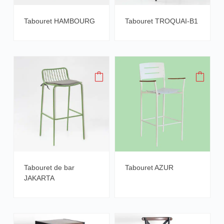
Tabouret HAMBOURG
Tabouret TROQUAI-B1
Tabouret de bar
Tabouret AZUR
JAKARTA