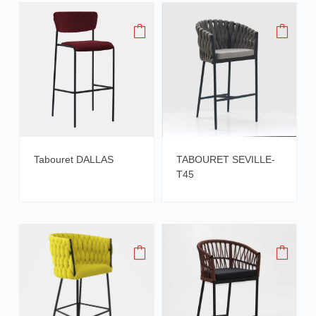
Tabouret DALLAS
TABOURET SEVILLE-
T45