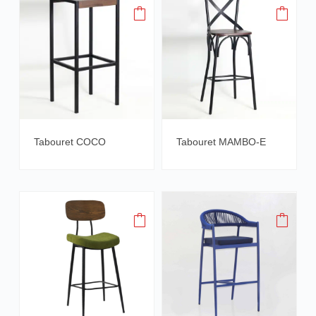
Tabouret COCO
Tabouret MAMBO-E