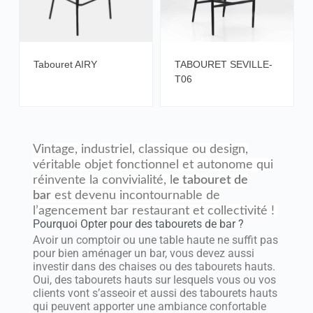
Tabouret AIRY
TABOURET SEVILLE-
T06
Vintage, industriel, classique ou design,
véritable objet fonctionnel et autonome qui
réinvente la convivialité, l
e tabouret de
bar
est devenu incontournable de
l’agencement bar restaurant et collectivité !
Pourquoi Opter pour des tabourets de bar ?
Avoir un comptoir ou une table haute ne suffit pas
pour bien aménager un bar, vous devez aussi
investir dans des chaises ou des tabourets hauts.
Oui, des tabourets hauts sur lesquels vous ou vos
clients vont s’asseoir et aussi des tabourets hauts
qui peuvent apporter une ambiance confortable