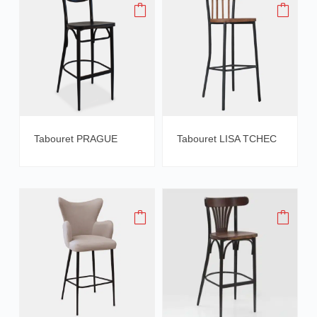
Tabouret PRAGUE
Tabouret LISA TCHEC