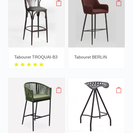
Tabouret TROQUAI-B3
Tabouret BERLIN