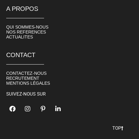
A PROPOS
QUI SOMMES-NOUS
NOS REFERENCES
ACTUALITES
CONTACT
CONTACTEZ-NOUS
RECRUTEMENT
MENTIONS LÉGALES
SUIVEZ-NOUS SUR
TOP