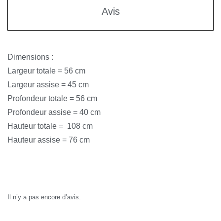
Avis
Dimensions :
Largeur totale = 56 cm
Largeur assise = 45 cm
Profondeur totale = 56 cm
Profondeur assise = 40 cm
Hauteur totale = 108 cm
Hauteur assise = 76 cm
Avis
Il n’y a pas encore d’avis.