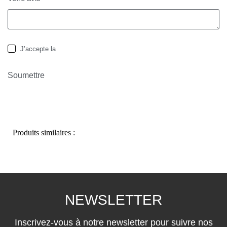
J’accepte la
politique de confidentialité
Soumettre
Produits similaires :
NEWSLETTER
Inscrivez-vous à notre newsletter pour suivre nos