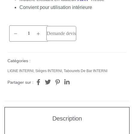
Convient pour utilisation intérieure
Demande devis
Catégories :
LIGNE INTERNI
,
Sièges INTERNI
,
Tabourets De Bar INTERNI
Partager sur :
Description