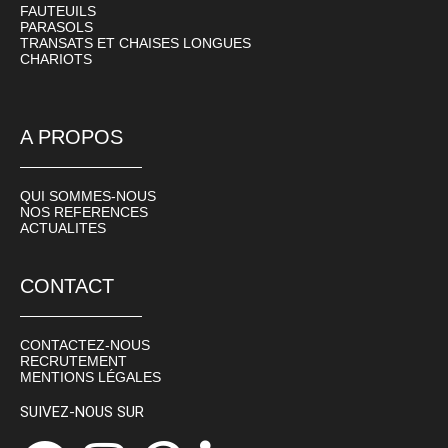
FAUTEUILS
PARASOLS
TRANSATS ET CHAISES LONGUES
CHARIOTS
A PROPOS
QUI SOMMES-NOUS
NOS REFERENCES
ACTUALITES
CONTACT
CONTACTEZ-NOUS
RECRUTEMENT
MENTIONS LÉGALES
SUIVEZ-NOUS SUR