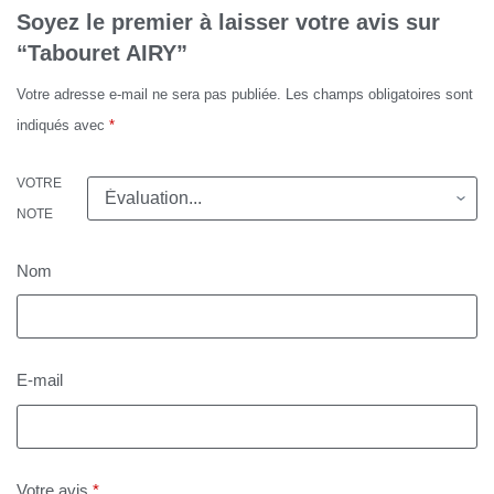
Soyez le premier à laisser votre avis sur
“Tabouret AIRY”
Votre adresse e-mail ne sera pas publiée.
Les champs obligatoires sont
indiqués avec
*
VOTRE
NOTE
Nom
E-mail
Votre avis
*