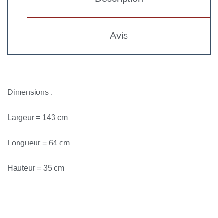
Avis
Dimensions :
Largeur = 143 cm
Longueur = 64 cm
Hauteur = 35 cm