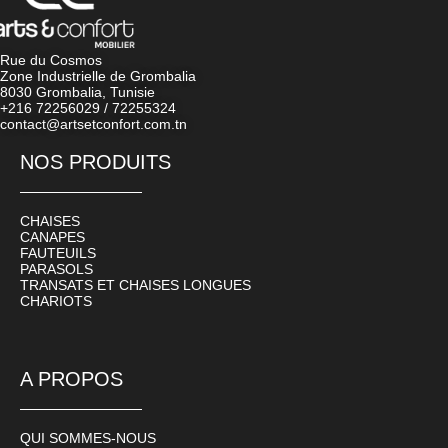
Rue du Cosmos
Zone Industrielle de Grombalia
8030 Grombalia, Tunisie
+216 72256029 / 72255324
contact@artsetconfort.com.tn
NOS PRODUITS
CHAISES
CANAPES
FAUTEUILS
PARASOLS
TRANSATS ET CHAISES LONGUES
CHARIOTS
A PROPOS
QUI SOMMES-NOUS