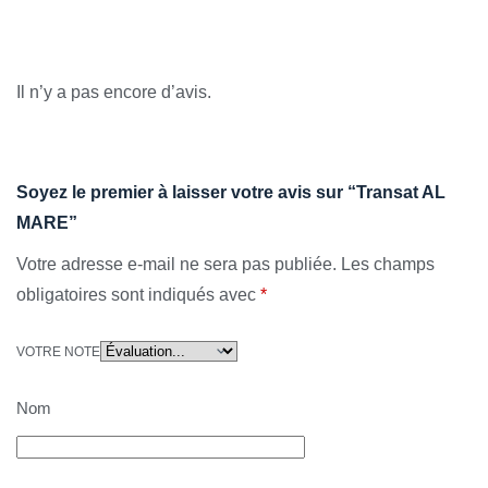
Avis
Il n’y a pas encore d’avis.
Soyez le premier à laisser votre avis sur “Transat AL
MARE”
Votre adresse e-mail ne sera pas publiée.
Les champs
obligatoires sont indiqués avec
*
VOTRE NOTE
Nom