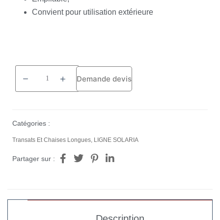
Convient pour utilisation extérieure
Demande devis
Catégories :
Transats Et Chaises Longues
,
LIGNE SOLARIA
Partager sur :
Description