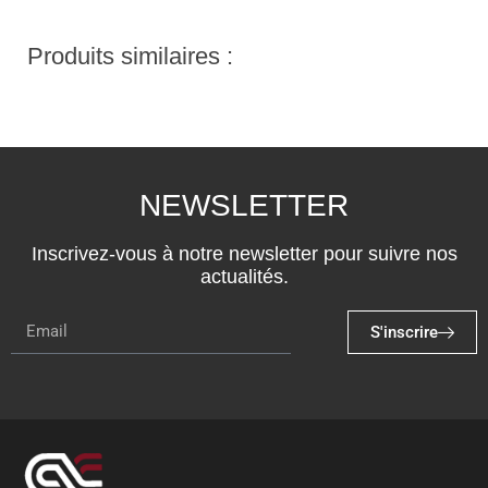
Produits similaires :
NEWSLETTER
Inscrivez-vous à notre newsletter pour suivre nos
actualités.
S'inscrire