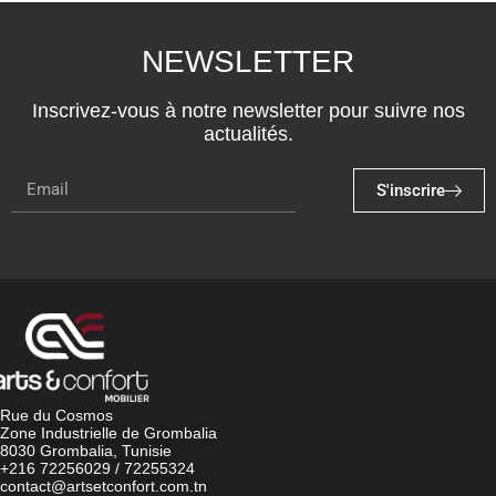
NEWSLETTER
Inscrivez-vous à notre newsletter pour suivre nos
actualités.
S'inscrire
Rue du Cosmos
Zone Industrielle de Grombalia
8030 Grombalia, Tunisie
+216 72256029 / 72255324
contact@artsetconfort.com.tn