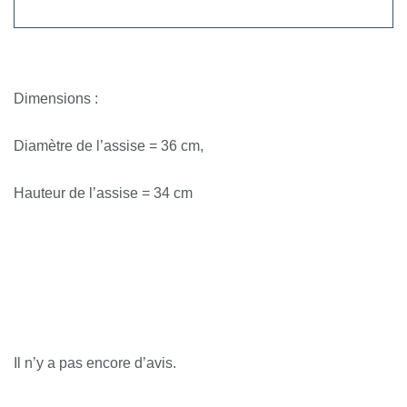
Dimensions :
Diamètre de l’assise = 36 cm,
Hauteur de l’assise = 34 cm
Avis
Il n’y a pas encore d’avis.