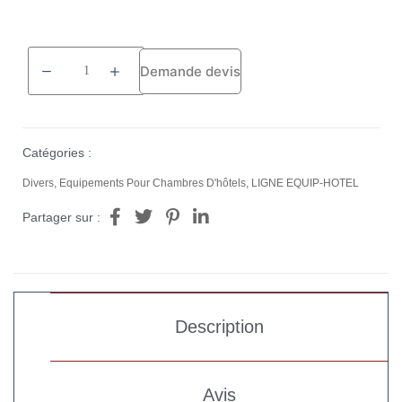
Demande devis
Catégories :
Divers
,
Equipements Pour Chambres D'hôtels
,
LIGNE EQUIP-HOTEL
Partager sur :
Description
Avis