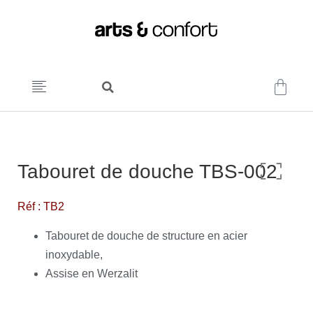
Tabouret de douche TBS-002
Réf : TB2
Tabouret de douche de structure en acier
inoxydable,
Assise en Werzalit