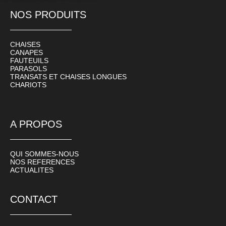
NOS PRODUITS
CHAISES
CANAPES
FAUTEUILS
PARASOLS
TRANSATS ET CHAISES LONGUES
CHARIOTS
A PROPOS
QUI SOMMES-NOUS
NOS REFERENCES
ACTUALITES
CONTACT