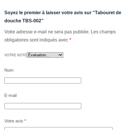
Soyez le premier à laisser votre avis sur “Tabouret de
douche TBS-002”
Votre adresse e-mail ne sera pas publiée.
Les champs
obligatoires sont indiqués avec
*
VOTRE NOTE
Nom
E-mail
Votre avis
*