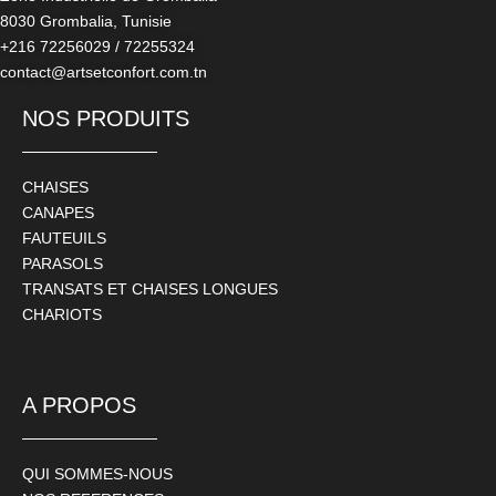
8030 Grombalia, Tunisie
+216 72256029 / 72255324
contact@artsetconfort.com.tn
NOS PRODUITS
CHAISES
CANAPES
FAUTEUILS
PARASOLS
TRANSATS ET CHAISES LONGUES
CHARIOTS
A PROPOS
QUI SOMMES-NOUS