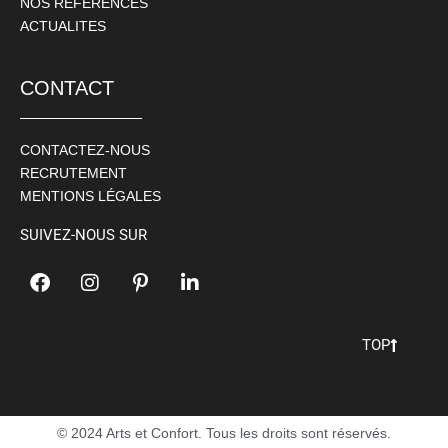
NOS REFERENCES
ACTUALITES
CONTACT
CONTACTEZ-NOUS
RECRUTEMENT
MENTIONS LÉGALES
SUIVEZ-NOUS SUR
TOP
© 2024 Arts et Confort. Tous les droits sont réservés.