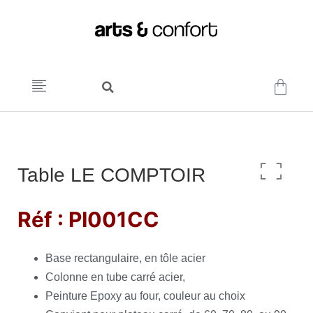
Table LE COMPTOIR
Réf : PI001CC
Base rectangulaire, en tôle acier
Colonne en tube carré acier,
Peinture Epoxy au four, couleur au choix