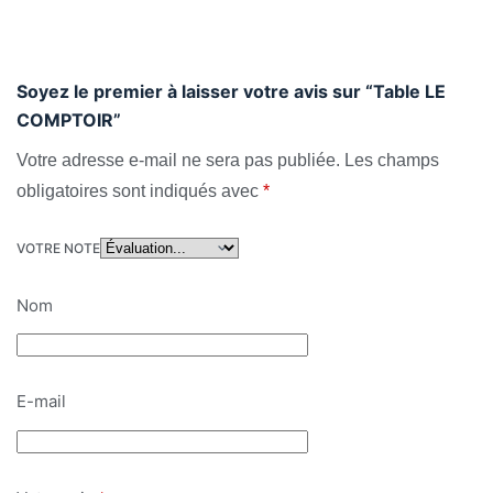
Soyez le premier à laisser votre avis sur “Table LE
COMPTOIR”
Votre adresse e-mail ne sera pas publiée.
Les champs
obligatoires sont indiqués avec
*
VOTRE NOTE
Nom
E-mail