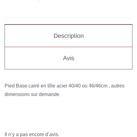
Description
Avis
Pied Base carré en tôle acier 40/40 ou 46/46cm , autres
dimensions sur demande
Avis
Il n’y a pas encore d’avis.