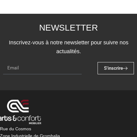
NEWSLETTER
Inscrivez-vous à notre newsletter pour suivre nos
actualités.
S'inscrire
Rue du Cosmos
Zone Industrielle de Grombalia