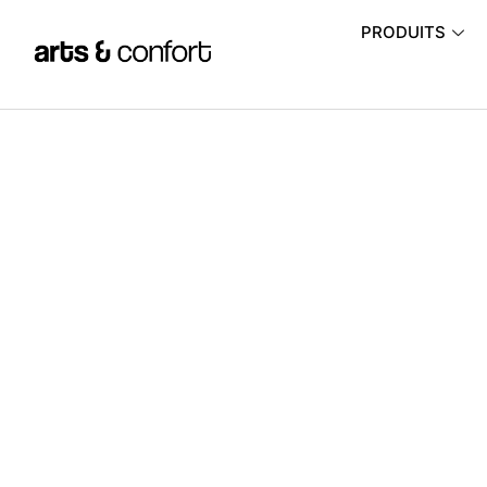
PRODUITS