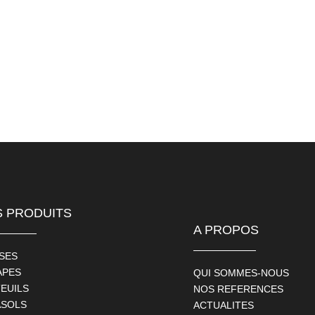
 PRODUITS
A PROPOS
SES
APES
QUI SOMMES-NOUS
EUILS
NOS REFERENCES
ASOLS
ACTUALITES