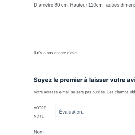
Diamètre 80 cm, Hauteur 110cm, autres dimen
Avis
Il n’y a pas encore d’avis.
Soyez le premier à laisser votre av
Votre adresse e-mail ne sera pas publiée.
Les champs obl
VOTRE
NOTE
Nom