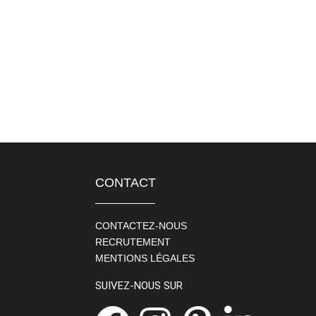
CONTACT
CONTACTEZ-NOUS
RECRUTEMENT
MENTIONS LÉGALES
SUIVEZ-NOUS SUR