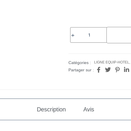
Catégories :
LIGNE EQUIP-HOTEL
,
Partager sur :
Description
Avis