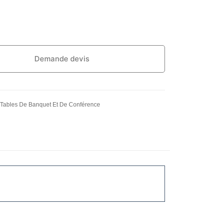
Demande devis
Tables De Banquet Et De Conférence