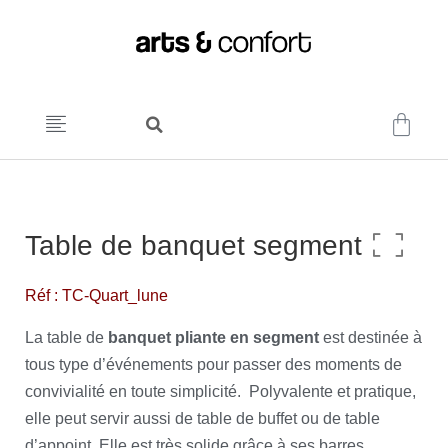
Table de banquet segment
Réf : TC-Quart_lune
La table de
banquet pliante en segment
est destinée à
tous type d’événements pour passer des moments de
convivialité en toute simplicité. Polyvalente et pratique,
elle peut servir aussi de table de buffet ou de table
d’appoint. Elle est très solide grâce à ses barres