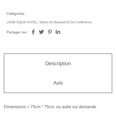
Catégories :
LIGNE EQUIP-HOTEL
,
Tables De Banquet Et De Conférence
Partager sur :
Description
Avis
Dimensions = 75cm * 75cm, ou autre sur demande