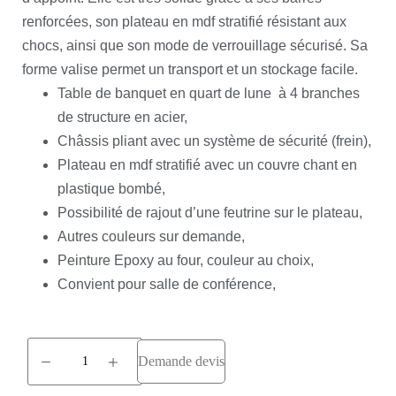
renforcées, son plateau en mdf stratifié résistant aux
chocs, ainsi que son mode de verrouillage sécurisé. Sa
forme valise permet un transport et un stockage facile.
Table de banquet en quart de lune à 4 branches
de structure en acier,
Châssis pliant avec un système de sécurité (frein),
Plateau en mdf stratifié avec un couvre chant en
plastique bombé,
Possibilité de rajout d’une feutrine sur le plateau,
Autres couleurs sur demande,
Peinture Epoxy au four, couleur au choix,
Convient pour salle de conférence,
Demande devis