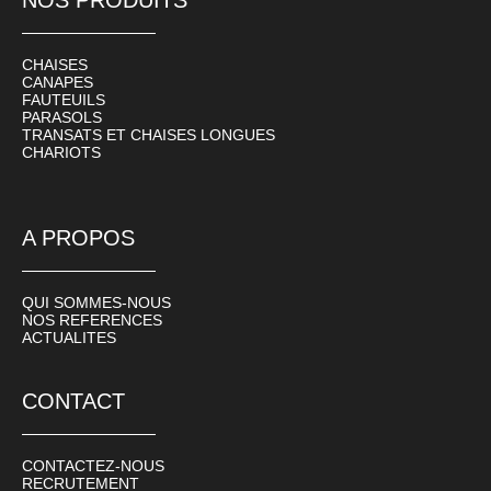
NOS PRODUITS
CHAISES
CANAPES
FAUTEUILS
PARASOLS
TRANSATS ET CHAISES LONGUES
CHARIOTS
A PROPOS
QUI SOMMES-NOUS
NOS REFERENCES
ACTUALITES
CONTACT
CONTACTEZ-NOUS
RECRUTEMENT