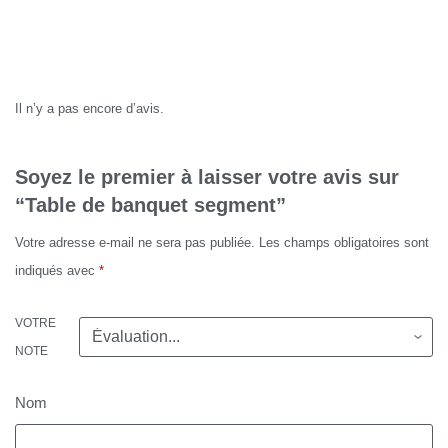
Avis
Il n’y a pas encore d’avis.
Soyez le premier à laisser votre avis sur
“Table de banquet segment”
Votre adresse e-mail ne sera pas publiée.
Les champs obligatoires sont
indiqués avec
*
VOTRE
NOTE
Nom