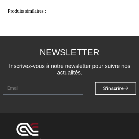
Produits similaires :
NEWSLETTER
Inscrivez-vous à notre newsletter pour suivre nos
actualités.
S'inscrire