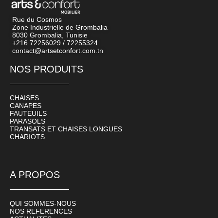
Rue du Cosmos
Zone Industrielle de Grombalia
8030 Grombalia, Tunisie
+216 72256029 / 72255324
contact@artsetconfort.com.tn
NOS PRODUITS
CHAISES
CANAPES
FAUTEUILS
PARASOLS
TRANSATS ET CHAISES LONGUES
CHARIOTS
A PROPOS
QUI SOMMES-NOUS
NOS REFERENCES