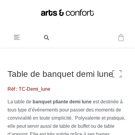
Table de banquet demi lune
Réf : TC-Demi_lune
La table de
banquet pliante demi lune
est destinée à
tous type d’événements pour passer des moments de
convivialité en toute simplicité. Polyvalente et pratique,
elle peut servir aussi de table de buffet ou de table
d’appoint. Elle est très solide grâce à ses barres