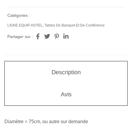
Catégories :
LIGNE EQUIP-HOTEL
,
Tables De Banquet Et De Conférence
Partager sur :
Description
Avis
Diamètre = 75cm, ou autre sur demande