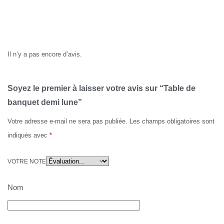
Avis
Il n’y a pas encore d’avis.
Soyez le premier à laisser votre avis sur “Table de
banquet demi lune”
Votre adresse e-mail ne sera pas publiée.
Les champs obligatoires sont
indiqués avec
*
VOTRE NOTE
Nom