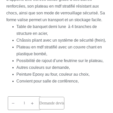
renforcées, son plateau en mdf stratifié résistant aux
chocs, ainsi que son mode de verrouillage sécurisé. Sa
forme valise permet un transport et un stockage facile.
Table de banquet demi lune à 4 branches de
structure en acier,
Châssis pliant avec un système de sécurité (frein),
Plateau en mdf stratifié avec un couvre chant en
plastique bombé,
Possibilité de rajout d’une feutrine sur le plateau,
Autres couleurs sur demande,
Peinture Epoxy au four, couleur au choix,
Convient pour salle de conférence,
Demande devis