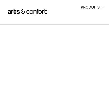
PRODUITS