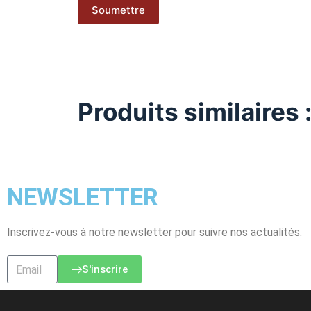
Soumettre
Produits similaires 
NEWSLETTER
Inscrivez-vous à notre newsletter pour suivre nos actualités.
S'inscrire