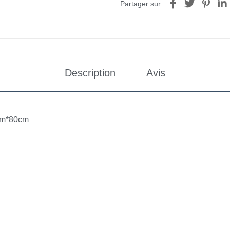
Partager sur :
Description
Avis
cm*80cm