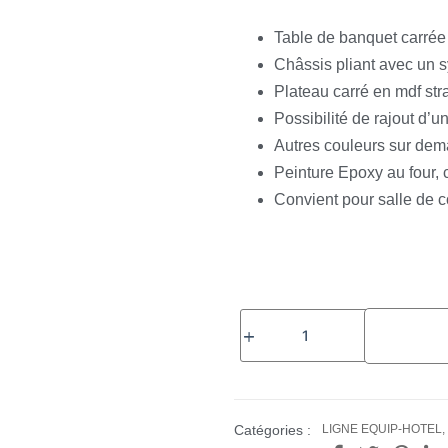
Table de banquet carrée 
Châssis pliant avec un s
Plateau carré en mdf str
Possibilité de rajout d’un
Autres couleurs sur de
Peinture Epoxy au four, 
Convient pour salle de 
Catégories :
LIGNE EQUIP-HOTEL
,