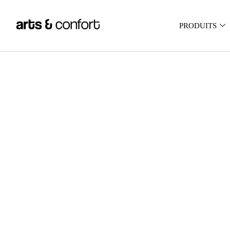
PRODUITS