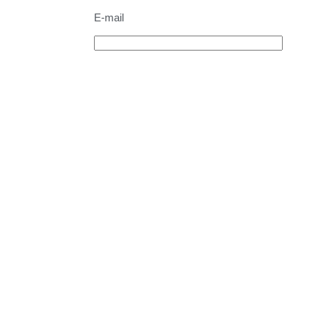
E-mail