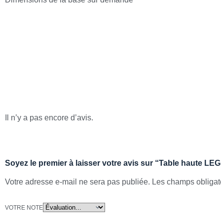
Avis
Il n’y a pas encore d’avis.
Soyez le premier à laisser votre avis sur “Table haute L
Votre adresse e-mail ne sera pas publiée.
Les champs obligat
VOTRE NOTE