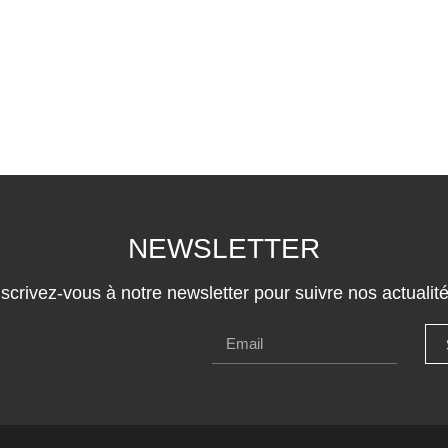
NEWSLETTER
nscrivez-vous à notre newsletter pour suivre nos actualité