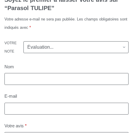
“Parasol TULIPE”
Votre adresse e-mail ne sera pas publiée.
Les champs obligatoires sont
indiqués avec
*
VOTRE
NOTE
Nom
E-mail
Votre avis
*