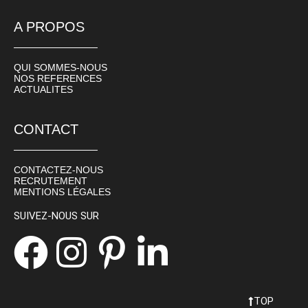
A PROPOS
QUI SOMMES-NOUS
NOS REFERENCES
ACTUALITES
CONTACT
CONTACTEZ-NOUS
RECRUTEMENT
MENTIONS LÉGALES
SUIVEZ-NOUS SUR
TOP