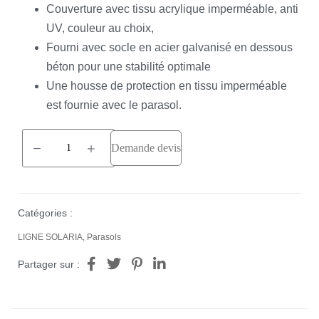
Couverture avec tissu acrylique imperméable, anti
UV, couleur au choix,
Fourni avec socle en acier galvanisé en dessous
béton pour une stabilité optimale
Une housse de protection en tissu imperméable
est fournie avec le parasol.
Demande devis
Catégories :
LIGNE SOLARIA
,
Parasols
Partager sur :