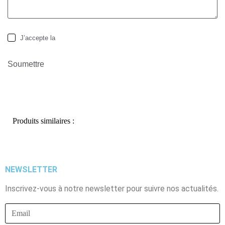
J’accepte la
politique de confidentialité
Soumettre
Produits similaires :
NEWSLETTER
Inscrivez-vous à notre newsletter pour suivre nos actualités.