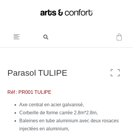
Parasol TULIPE
Réf : PR001 TULIPE
Axe central en acier galvanisé,
Corbeille de forme carrée 2.8m*2.8m,
Baleines en tube aluminium avec deux rosaces
injectées en aluminium,