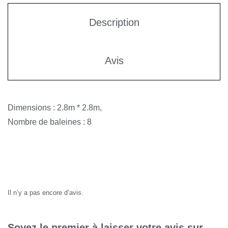
Description
Avis
Dimensions : 2.8m * 2.8m,
Nombre de baleines : 8
Avis
Il n’y a pas encore d’avis.
Soyez le premier à laisser votre avis sur