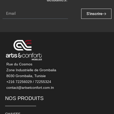
S'inscrire
Rue du Cosmos
Zone Industrielle de Grombalia
8030 Grombalia, Tunisie
+216 72256029 / 72255324
contact@artsetconfort.com.tn
NOS PRODUITS