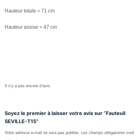
Hauteur totale = 71 cm
Hauteur assise = 47 cm
Avis
Il n’y a pas encore d’avis.
Soyez le premier à laisser votre avis sur “Fauteuil
SEVILLE-T15”
Votre adresse e-mail ne sera pas publiée.
Les champs obligatoires sont