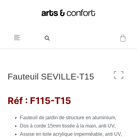
Fauteuil SEVILLE-T15
Réf : F115-T15
Fauteuil de jardin de structure en aluminium,
Dos à corde 15mm tissée à la main, anti UV,
Assise en toile acrylique imperméable, anti UV,