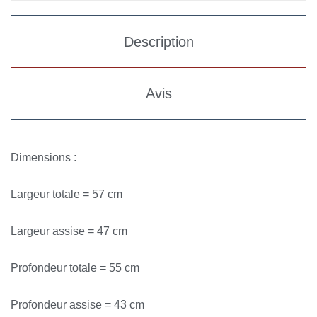
Description
Avis
Dimensions :
Largeur totale = 57 cm
Largeur assise = 47 cm
Profondeur totale = 55 cm
Profondeur assise = 43 cm