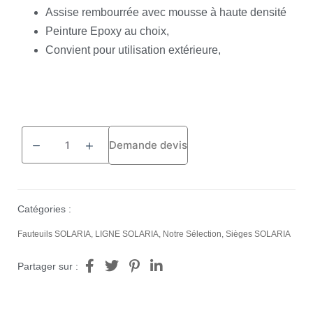
Assise rembourrée avec mousse à haute densité
Peinture Epoxy au choix,
Convient pour utilisation extérieure,
Demande devis
Catégories :
Fauteuils SOLARIA
,
LIGNE SOLARIA
,
Notre Sélection
,
Sièges SOLARIA
Partager sur :