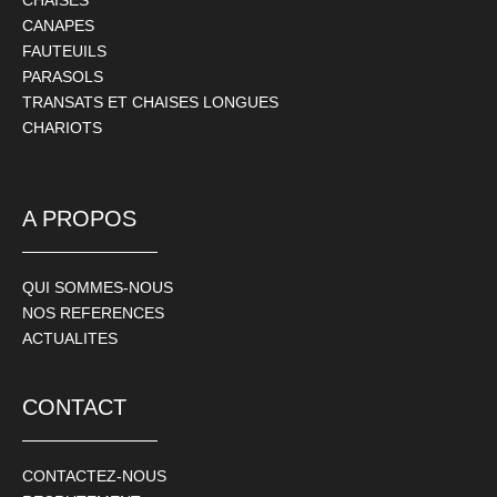
CHAISES
CANAPES
FAUTEUILS
PARASOLS
TRANSATS ET CHAISES LONGUES
CHARIOTS
A PROPOS
QUI SOMMES-NOUS
NOS REFERENCES
ACTUALITES
CONTACT
CONTACTEZ-NOUS