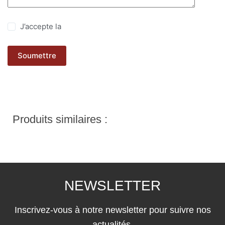
J’accepte la
politique de confidentialité
Soumettre
Produits similaires :
NEWSLETTER
Inscrivez-vous à notre newsletter pour suivre nos
actualités.