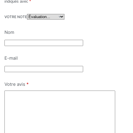
indiqués avec
*
VOTRE NOTE
Nom
E-mail
Votre avis
*