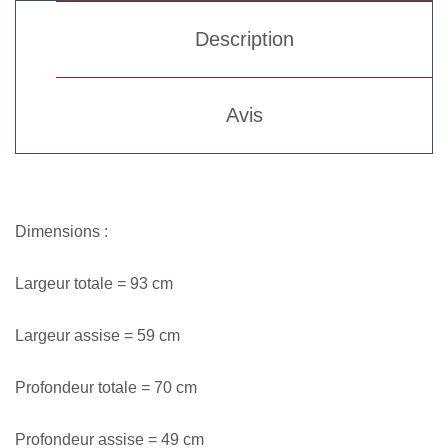
Description
Avis
Dimensions :
Largeur totale = 93 cm
Largeur assise = 59 cm
Profondeur totale = 70 cm
Profondeur assise = 49 cm