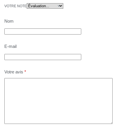
VOTRE NOTE
Nom
E-mail
Votre avis
*