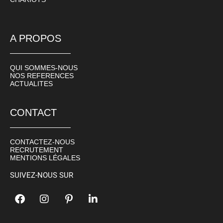
A PROPOS
QUI SOMMES-NOUS
NOS REFERENCES
ACTUALITES
CONTACT
CONTACTEZ-NOUS
RECRUTEMENT
MENTIONS LÉGALES
SUIVEZ-NOUS SUR