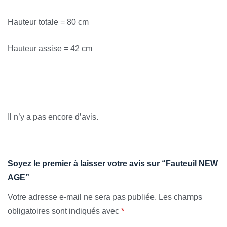
Hauteur totale = 80 cm
Hauteur assise = 42 cm
Avis
Il n’y a pas encore d’avis.
Soyez le premier à laisser votre avis sur “Fauteuil NEW
AGE”
Votre adresse e-mail ne sera pas publiée.
Les champs
obligatoires sont indiqués avec
*