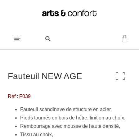
Fauteuil NEW AGE
Réf : F039
Fauteuil scandinave de structure en acier,
Pieds tournés en bois de hêtre, finition au choix,
Rembourrage avec mousse de haute densité,
Tissu au choix,