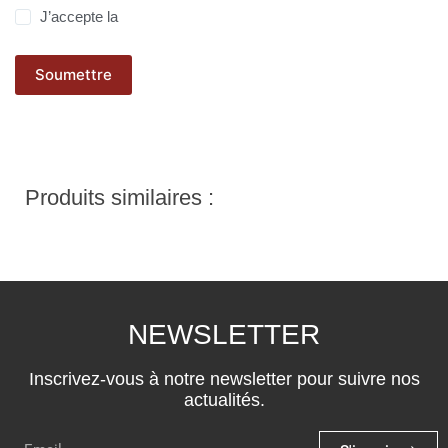
J’accepte la
politique de confidentialité
Soumettre
Produits similaires :
NEWSLETTER
Inscrivez-vous à notre newsletter pour suivre nos
actualités.