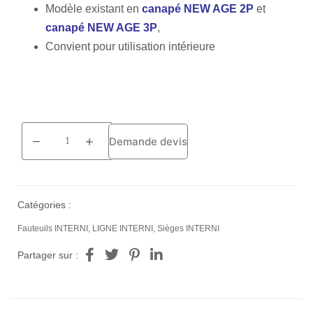
Modèle existant en
canapé NEW AGE 2P
et
canapé NEW AGE 3P
,
Convient pour utilisation intérieure
Demande devis
Catégories :
Fauteuils INTERNI
,
LIGNE INTERNI
,
Sièges INTERNI
Partager sur :