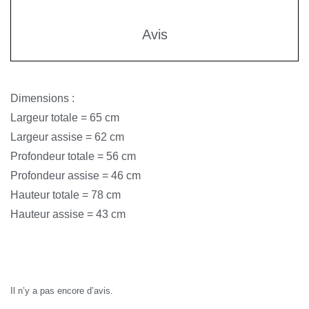
Avis
Dimensions :
Largeur totale = 65 cm
Largeur assise = 62 cm
Profondeur totale = 56 cm
Profondeur assise = 46 cm
Hauteur totale = 78 cm
Hauteur assise = 43 cm
Avis
Il n’y a pas encore d’avis.