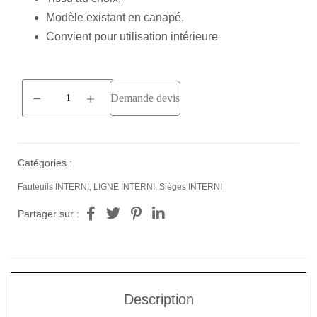
Modèle existant en canapé,
Convient pour utilisation intérieure
Demande devis
Catégories :
Fauteuils INTERNI
,
LIGNE INTERNI
,
Sièges INTERNI
Partager sur :
Description