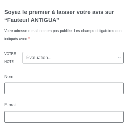
Soyez le premier à laisser votre avis sur
“Fauteuil ANTIGUA”
Votre adresse e-mail ne sera pas publiée.
Les champs obligatoires sont
indiqués avec
*
VOTRE
NOTE
Nom
E-mail