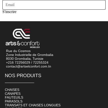
S'inscrire
Rue du Cosmos
Zone Industrielle de Grombalia
8030 Grombalia, Tunisie
+216 72256029 / 72255324
contact@artsetconfort.com.tn
NOS PRODUITS
CHAISES
CANAPES
FAUTEUILS
PARASOLS
TRANSATS ET CHAISES LONGUES