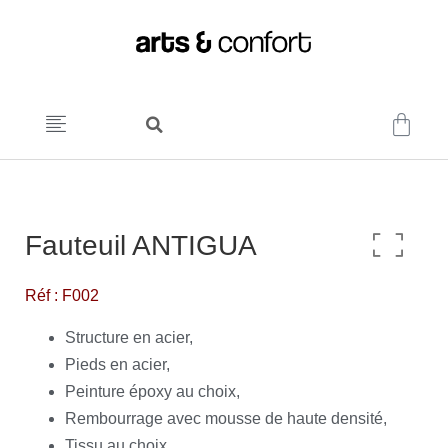
Fauteuil ANTIGUA
Réf : F002
Structure en acier,
Pieds en acier,
Peinture époxy au choix,
Rembourrage avec mousse de haute densité,
Tissu au choix,