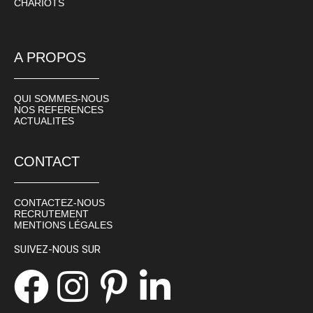
CHARIOTS
A PROPOS
QUI SOMMES-NOUS
NOS REFERENCES
ACTUALITES
CONTACT
CONTACTEZ-NOUS
RECRUTEMENT
MENTIONS LÉGALES
SUIVEZ-NOUS SUR