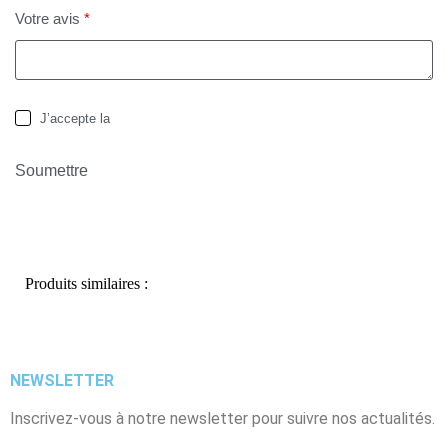
Votre avis
*
J’accepte la
politique de confidentialité
Soumettre
Produits similaires :
NEWSLETTER
Inscrivez-vous à notre newsletter pour suivre nos actualités.