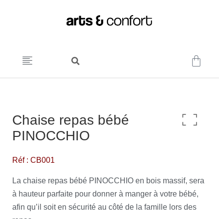
Chaise repas bébé
PINOCCHIO
Réf : CB001
La chaise repas bébé PINOCCHIO en bois massif, sera
à hauteur parfaite pour donner à manger à votre bébé,
afin qu’il soit en sécurité au côté de la famille lors des