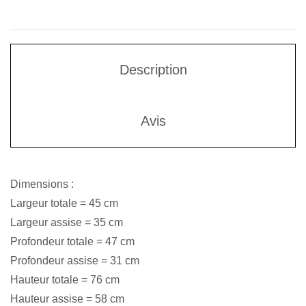
Description
Avis
Dimensions :
Largeur totale = 45 cm
Largeur assise = 35 cm
Profondeur totale = 47 cm
Profondeur assise = 31 cm
Hauteur totale = 76 cm
Hauteur assise = 58 cm