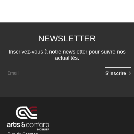
NEWSLETTER
Inscrivez-vous à notre newsletter pour suivre nos
actualités.
S'inscrire