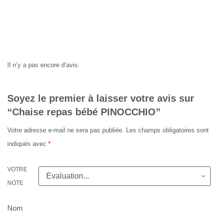
Avis
Il n’y a pas encore d’avis.
Soyez le premier à laisser votre avis sur
“Chaise repas bébé PINOCCHIO”
Votre adresse e-mail ne sera pas publiée.
Les champs obligatoires sont
indiqués avec
*
VOTRE
NOTE
Nom