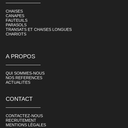
CHAISES
CANAPES
FAUTEUILS
PARASOLS
TRANSATS ET CHAISES LONGUES
CHARIOTS
A PROPOS
QUI SOMMES-NOUS
NOS REFERENCES
ACTUALITES
CONTACT
CONTACTEZ-NOUS
RECRUTEMENT
MENTIONS LÉGALES