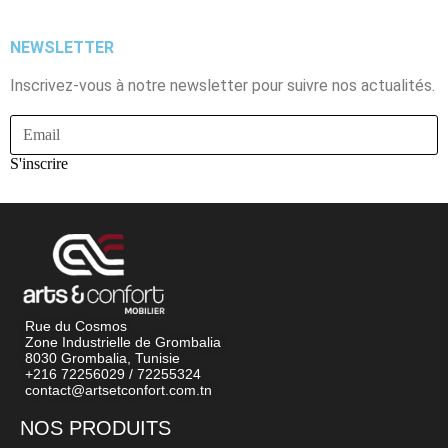
NEWSLETTER
Inscrivez-vous à notre newsletter pour suivre nos actualités.
S'inscrire
Rue du Cosmos
Zone Industrielle de Grombalia
8030 Grombalia, Tunisie
+216 72256029 / 72255324
contact@artsetconfort.com.tn
NOS PRODUITS