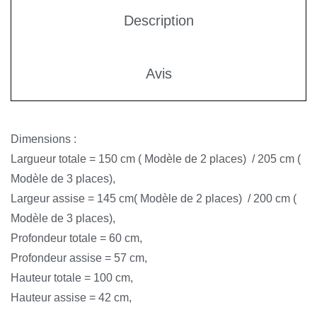
Description
Avis
Dimensions :
Largueur totale = 150 cm ( Modèle de 2 places) / 205 cm (
Modèle de 3 places),
Largeur assise = 145 cm( Modèle de 2 places) / 200 cm (
Modèle de 3 places),
Profondeur totale = 60 cm,
Profondeur assise = 57 cm,
Hauteur totale = 100 cm,
Hauteur assise = 42 cm,