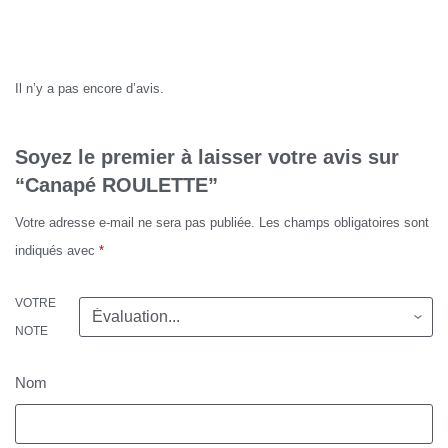
Avis
Il n’y a pas encore d’avis.
Soyez le premier à laisser votre avis sur
“Canapé ROULETTE”
Votre adresse e-mail ne sera pas publiée.
Les champs obligatoires sont
indiqués avec
*
VOTRE
NOTE
Nom