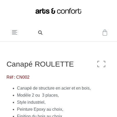
Canapé ROULETTE
Réf : CN002
Canapé de structure en acier et en bois,
Modèle 2 ou 3 places,
Style industriel,
Peinture Epoxy au choix,
Finition du bois au choix,