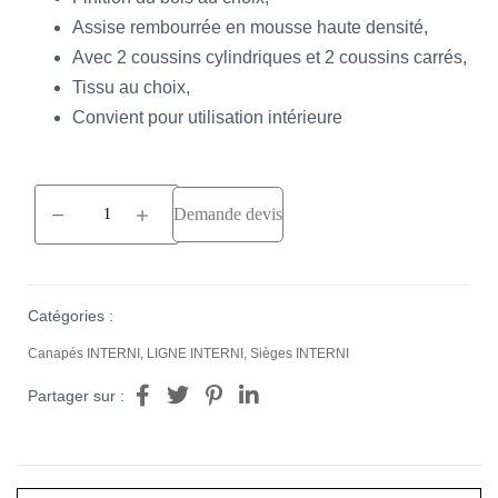
Assise rembourrée en mousse haute densité,
Avec 2 coussins cylindriques et 2 coussins carrés,
Tissu au choix,
Convient pour utilisation intérieure
Demande devis
Catégories :
Canapés INTERNI
,
LIGNE INTERNI
,
Sièges INTERNI
Partager sur :