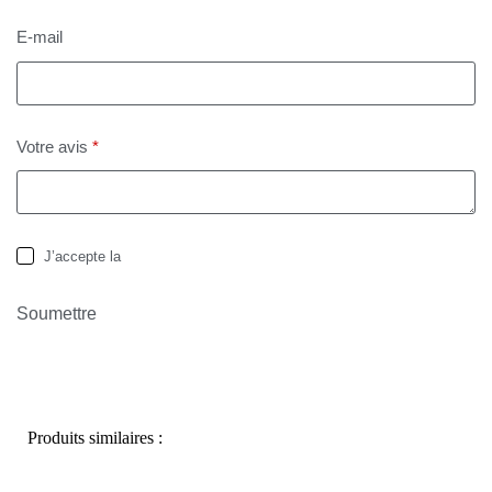
E-mail
Votre avis
*
J’accepte la
politique de confidentialité
Soumettre
Produits similaires :