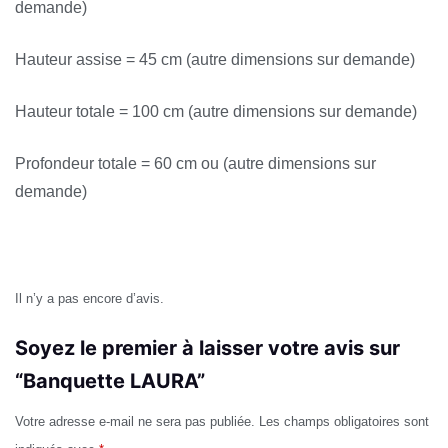
demande)
Hauteur assise = 45 cm (autre dimensions sur demande)
Hauteur totale = 100 cm (autre dimensions sur demande)
Profondeur totale = 60 cm ou (autre dimensions sur
demande)
Avis
Il n’y a pas encore d’avis.
Soyez le premier à laisser votre avis sur
“Banquette LAURA”
Votre adresse e-mail ne sera pas publiée.
Les champs obligatoires sont