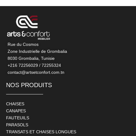
Rue du Cosmos
Zone Industrielle de Grombalia
8030 Grombalia, Tunisie
+216 72256029 / 72255324
contact@artsetconfort.com.tn
NOS PRODUITS
CHAISES
CANAPES
FAUTEUILS
PARASOLS
TRANSATS ET CHAISES LONGUES