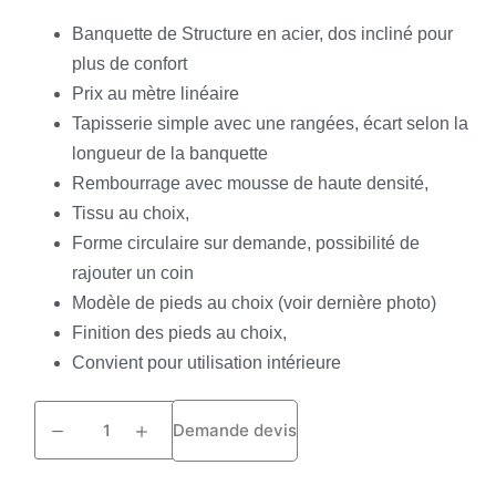
Banquette de Structure en acier, dos incliné pour
plus de confort
Prix au mètre linéaire
Tapisserie simple avec une rangées, écart selon la
longueur de la banquette
Rembourrage avec mousse de haute densité,
Tissu au choix,
Forme circulaire sur demande, possibilité de
rajouter un coin
Modèle de pieds au choix (voir dernière photo)
Finition des pieds au choix,
Convient pour utilisation intérieure
Demande devis