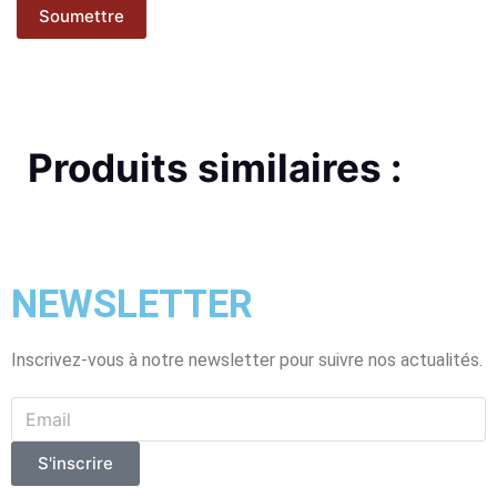
Soumettre
Produits similaires :
NEWSLETTER
Inscrivez-vous à notre newsletter pour suivre nos actualités.
S'inscrire