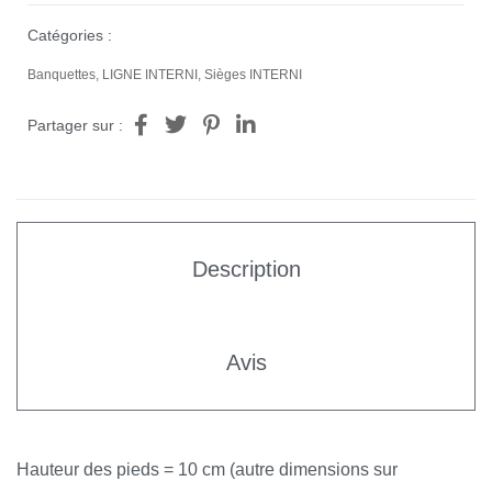
Catégories :
Banquettes
,
LIGNE INTERNI
,
Sièges INTERNI
Partager sur :
Description
Avis
Hauteur des pieds = 10 cm (autre dimensions sur