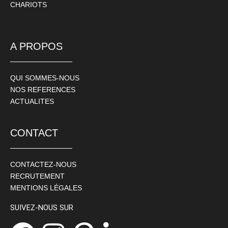
CHARIOTS
A PROPOS
QUI SOMMES-NOUS
NOS REFERENCES
ACTUALITES
CONTACT
CONTACTEZ-NOUS
RECRUTEMENT
MENTIONS LÉGALES
SUIVEZ-NOUS SUR