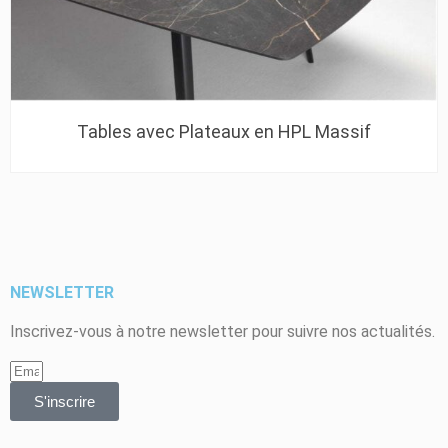
Tables avec Plateaux en HPL Massif
NEWSLETTER
Inscrivez-vous à notre newsletter pour suivre nos actualités.
S'inscrire