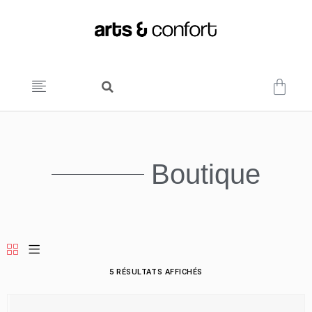
Boutique
5 RÉSULTATS AFFICHÉS