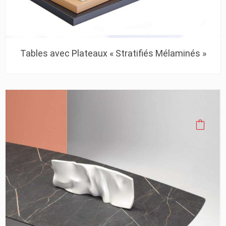
Tables avec Plateaux « Stratifiés Mélaminés »