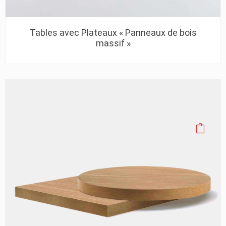
Tables avec Plateaux « Panneaux de bois
massif »