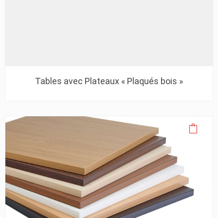
Tables avec Plateaux « Plaqués bois »