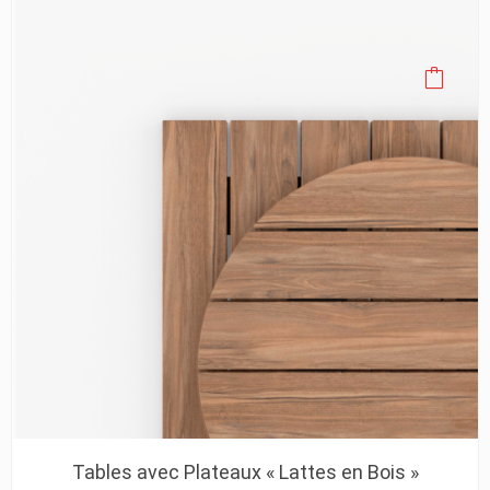
Tables avec Plateaux « Lattes en Bois »