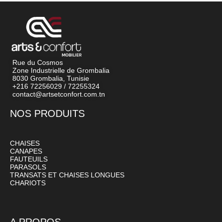
Rue du Cosmos
Zone Industrielle de Grombalia
8030 Grombalia, Tunisie
+216 72256029 / 72255324
contact@artsetconfort.com.tn
NOS PRODUITS
CHAISES
CANAPES
FAUTEUILS
PARASOLS
TRANSATS ET CHAISES LONGUES
CHARIOTS