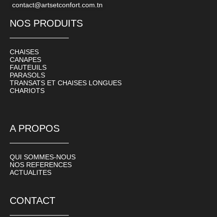
contact@artsetconfort.com.tn
NOS PRODUITS
CHAISES
CANAPES
FAUTEUILS
PARASOLS
TRANSATS ET CHAISES LONGUES
CHARIOTS
A PROPOS
QUI SOMMES-NOUS
NOS REFERENCES
ACTUALITES
CONTACT