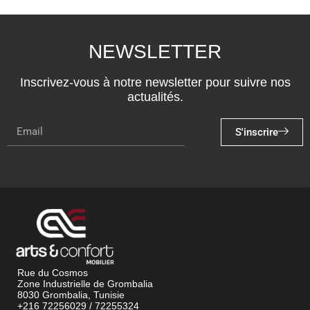
NEWSLETTER
Inscrivez-vous à notre newsletter pour suivre nos
actualités.
S'inscrire
Rue du Cosmos
Zone Industrielle de Grombalia
8030 Grombalia, Tunisie
+216 72256029 / 72255324