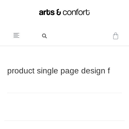
product single page design f