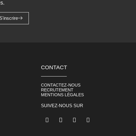
s.
S'inscrire
CONTACT
CONTACTEZ-NOUS
RECRUTEMENT
MENTIONS LÉGALES
SUIVEZ-NOUS SUR