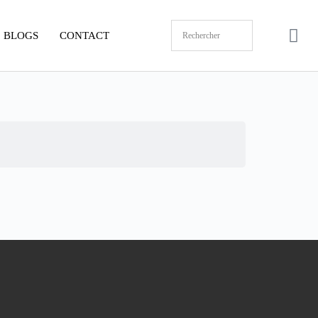
BLOGS
CONTACT