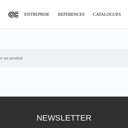
ENTREPRISE
REFERENCES
CATALOGUES
er un produit
NEWSLETTER