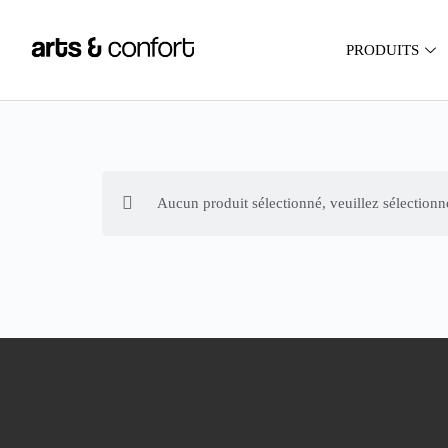
PRODUITS
Aucun produit sélectionné, veuillez sélectionn