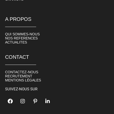
A PROPOS
QUI SOMMES-NOUS
NOS REFERENCES
ACTUALITES
CONTACT
CONTACTEZ-NOUS
RECRUTEMENT
MENTIONS LÉGALES
SUIVEZ-NOUS SUR