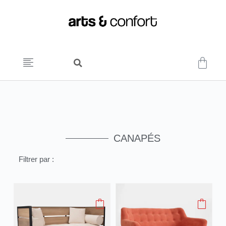
CANAPÉS
Filtrer par :