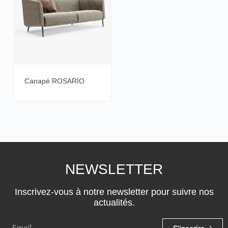
Canapé ROSARIO
NEWSLETTER
Inscrivez-vous à notre newsletter pour suivre nos
actualités.