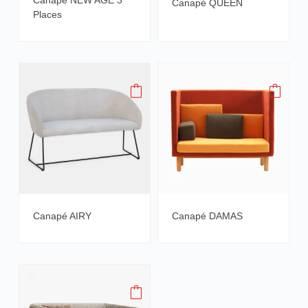
Canapé QUEEN
Places
Canapé AIRY
Canapé DAMAS