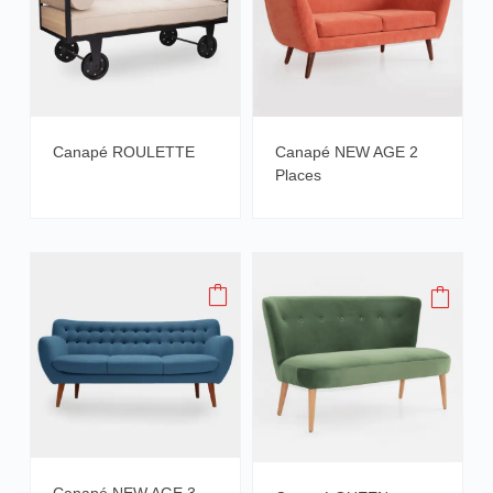
Canapé ROULETTE
Canapé NEW AGE 2
Places
Canapé NEW AGE 3